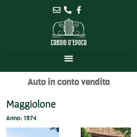
Auto in conto vendita
Maggiolone
Anno: 1974