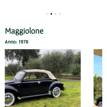
Maggiolone
Anno: 1976