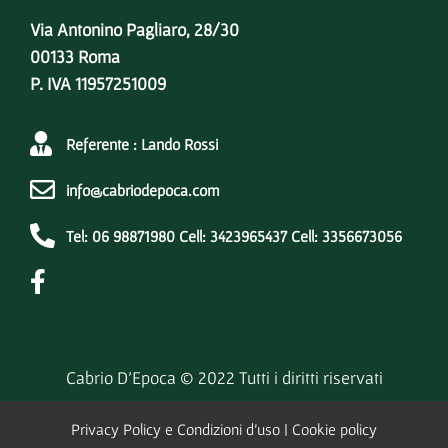
Via Antonino Pagliaro, 28/30
00133 Roma
P. IVA 11957251009
Referente : Lando Rossi
info@cabriodepoca.com
Tel: 06 98871980 Cell: 3423965437 Cell: 3356673056
Cabrio D’Epoca © 2022 Tutti i diritti riservati
Privacy Policy e Condizioni d’uso
|
Cookie policy