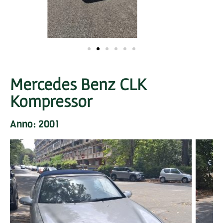
Mercedes Benz CLK
Kompressor
Anno: 2001