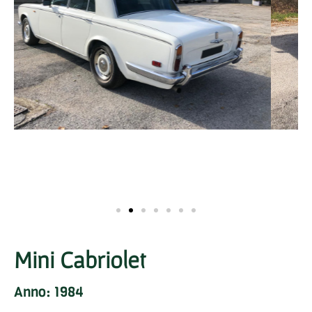
Mini Cabriolet
Anno: 1984