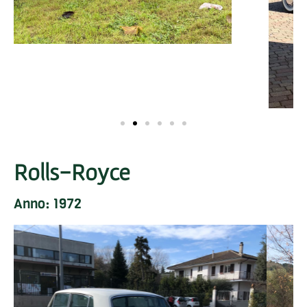
Rolls-Royce
Anno: 1972