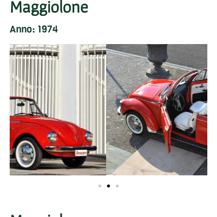
Maggiolone
Anno: 1974