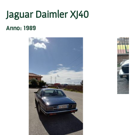
Jaguar Daimler XJ40
Anno: 1989