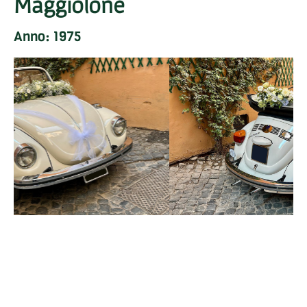
Maggiolone
Anno: 1975