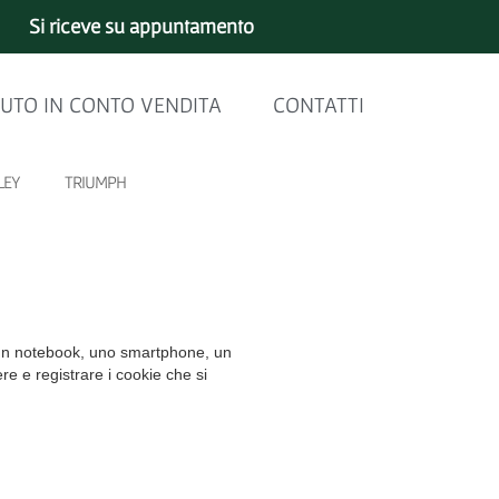
Si riceve su appuntamento
UTO IN CONTO VENDITA
CONTATTI
LEY
TRIUMPH
c, un notebook, uno smartphone, un
re e registrare i cookie che si