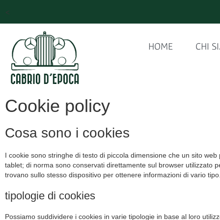
<
HOME
CHI S
Cookie policy
Cosa sono i cookies
I cookie sono stringhe di testo di piccola dimensione che un sito web
tablet; di norma sono conservati direttamente sul browser utilizzato pe
trovano sullo stesso dispositivo per ottenere informazioni di vario tipo
tipologie di cookies
Possiamo suddividere i cookies in varie tipologie in base al loro utilizz