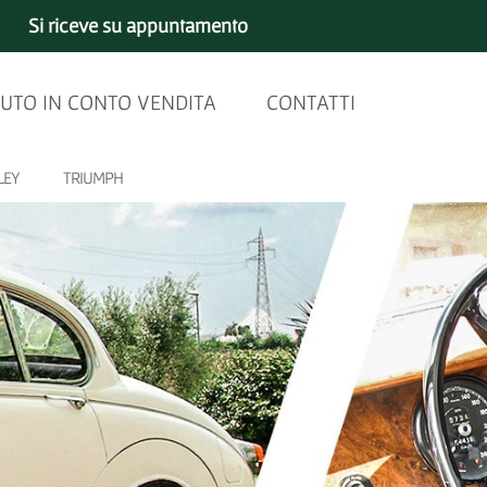
Si riceve su appuntamento
UTO IN CONTO VENDITA
CONTATTI
LEY
TRIUMPH