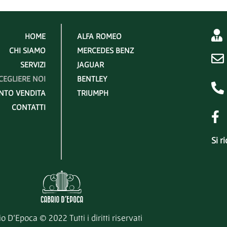
HOME
ALFA ROMEO
CHI SIAMO
MERCEDES BENZ
SERVIZI
JAGUAR
CEGLIERE NOI
BENTLEY
NTO VENDITA
TRIUMPH
CONTATTI
Si r
o D’Epoca © 2022 Tutti i diritti riservati